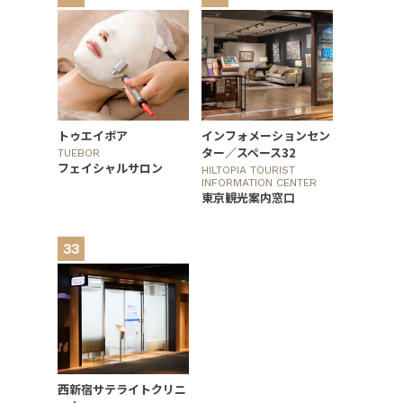
トゥエイボア
インフォメーションセン
ター／スペース32
TUEBOR
フェイシャルサロン
HILTOPIA TOURIST
INFORMATION CENTER
東京観光案内窓口
33
西新宿サテライトクリニ