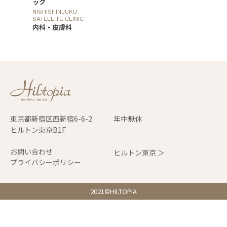
ック
NISHISHINJUKU
SATELLITE CLINIC
内科・皮膚科
東京都新宿区西新宿6-6-2
年中無休
ヒルトン東京B1F
お問い合わせ
ヒルトン東京 ＞
プライバシーポリシー
2021©HILTOPIA