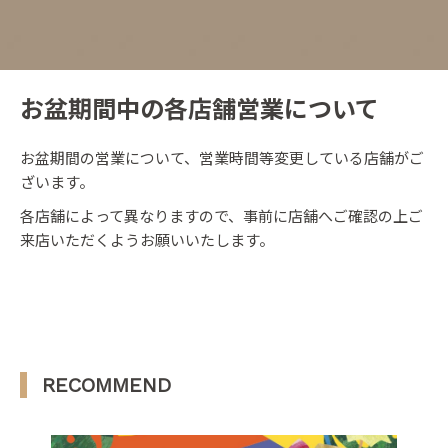
お盆期間中の各店舗営業について
お盆期間の営業について、営業時間等変更している店舗がご
ざいます。
各店舗によって異なりますので、事前に店舗へご確認の上ご
来店いただくようお願いいたします。
RECOMMEND