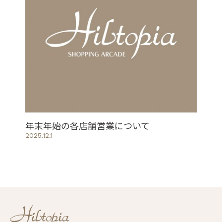
年末年始の各店舗営業について
2025.12.1