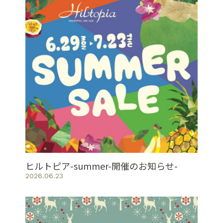
ヒルトピア-summer-開催のお知らせ-
2026.06.23