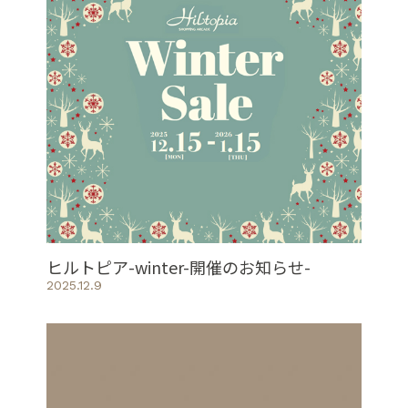
ヒルトピア-winter-開催のお知らせ-
2025.12.9