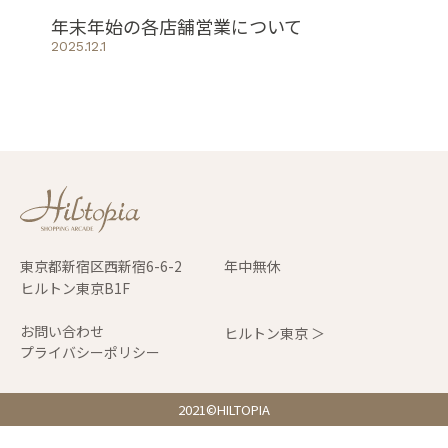
年末年始の各店舗営業について
2025.12.1
東京都新宿区西新宿6-6-2
年中無休
ヒルトン東京B1F
お問い合わせ
ヒルトン東京 ＞
プライバシーポリシー
2021©HILTOPIA