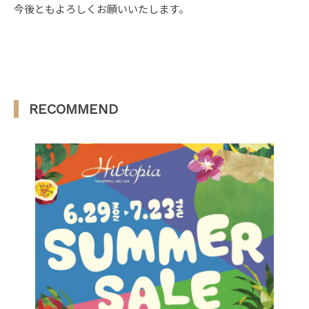
今後ともよろしくお願いいたします。
RECOMMEND