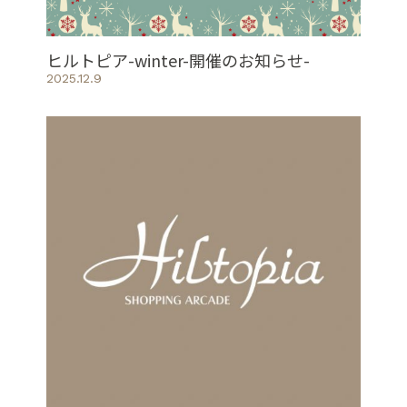
ヒルトピア-winter-開催のお知らせ-
2025.12.9