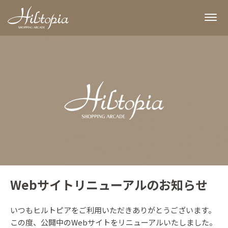
Webサイトリニューアルのお知らせ
いつもヒルトピアをご利用いただきありがとうございます。
この度、公開中のWebサイトをリニューアルいたしました。