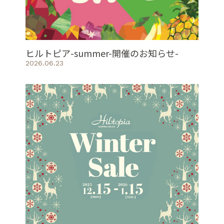
ヒルトピア-summer-開催のお知らせ-
2026.06.23